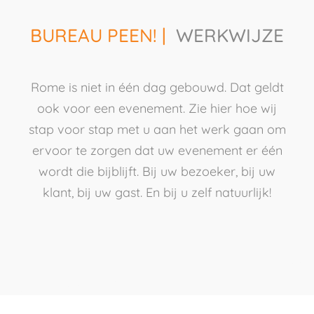
BUREAU PEEN! |
WERKWIJZE
Rome is niet in één dag gebouwd. Dat geldt
ook voor een evenement. Zie hier hoe wij
stap voor stap met u aan het werk gaan om
ervoor te zorgen dat uw evenement er één
wordt die bijblijft. Bij uw bezoeker, bij uw
klant, bij uw gast. En bij u zelf natuurlijk!