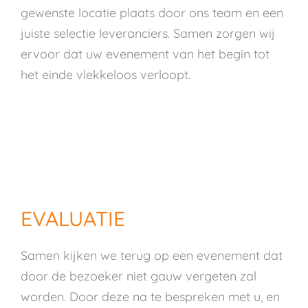
gewenste locatie plaats door ons team en een
juiste selectie leveranciers. Samen zorgen wij
ervoor dat uw evenement van het begin tot
het einde vlekkeloos verloopt.
EVALUATIE
Samen kijken we terug op een evenement dat
door de bezoeker niet gauw vergeten zal
worden. Door deze na te bespreken met u, en