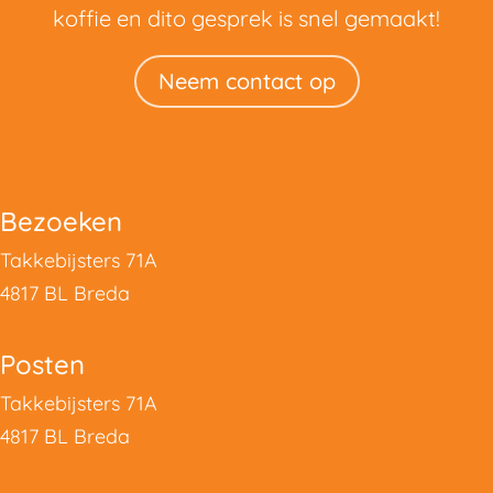
koffie en dito gesprek is snel gemaakt!
Neem contact op
Bezoeken
Takkebijsters 71A
4817 BL Breda
Posten
Takkebijsters 71A
4817 BL Breda