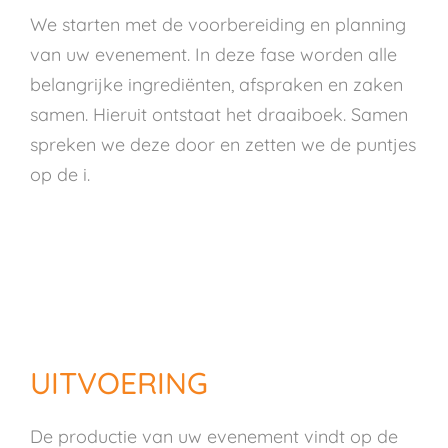
We starten met de voorbereiding en planning
van uw evenement. In deze fase worden alle
belangrijke ingrediënten, afspraken en zaken
samen. Hieruit ontstaat het draaiboek. Samen
spreken we deze door en zetten we de puntjes
op de i.
UITVOERING
De productie van uw evenement vindt op de