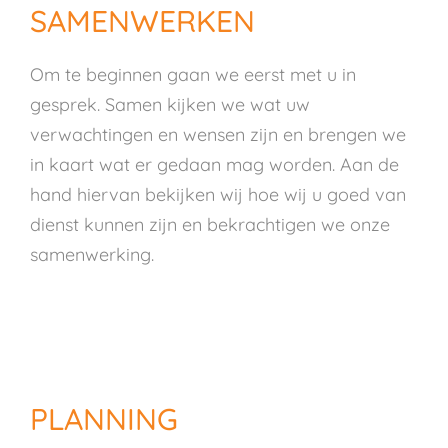
SAMENWERKEN
Om te beginnen gaan we eerst met u in
gesprek. Samen kijken we wat uw
verwachtingen en wensen zijn en brengen we
in kaart wat er gedaan mag worden. Aan de
hand hiervan bekijken wij hoe wij u goed van
dienst kunnen zijn en bekrachtigen we onze
samenwerking.
PLANNING